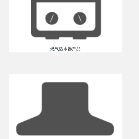
燃气热水器产品