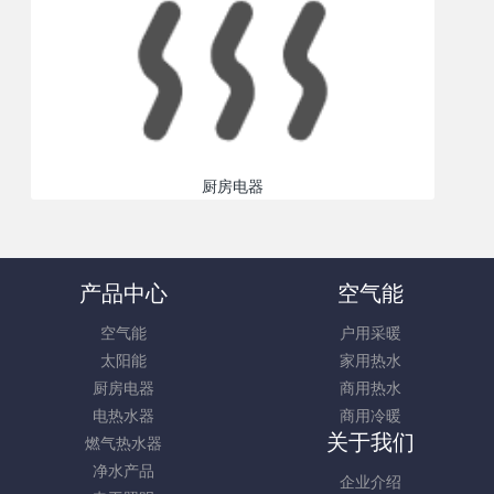
厨房电器
产品中心
空气能
空气能
户用采暖
太阳能
家用热水
厨房电器
商用热水
电热水器
商用冷暖
关于我们
燃气热水器
净水产品
企业介绍