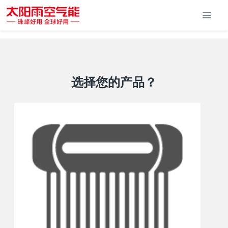
选择您的产品？