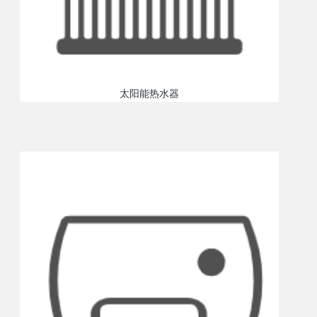
太阳能热水器